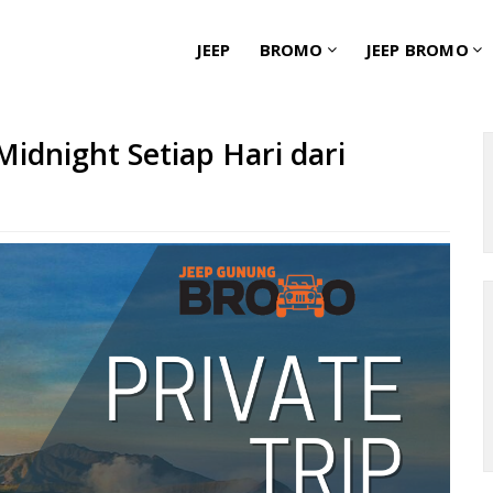
JEEP
BROMO
JEEP BROMO
Midnight Setiap Hari dari