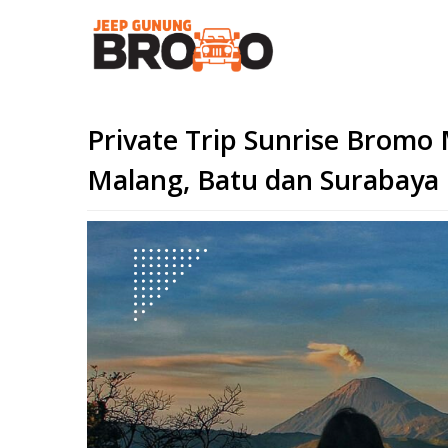
Private Trip Sunrise Bromo 
Malang, Batu dan Surabaya