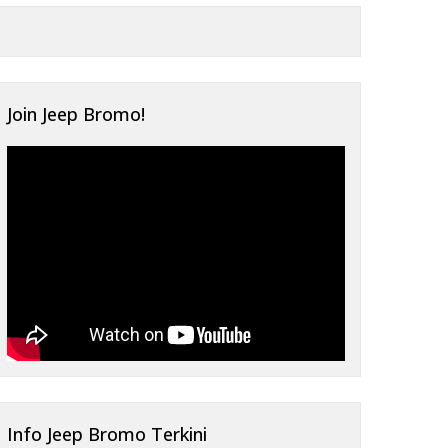
Join Jeep Bromo!
Info Jeep Bromo Terkini