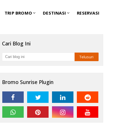
TRIP BROMO
DESTINASI
RESERVASI
Cari Blog Ini
Bromo Sunrise Plugin