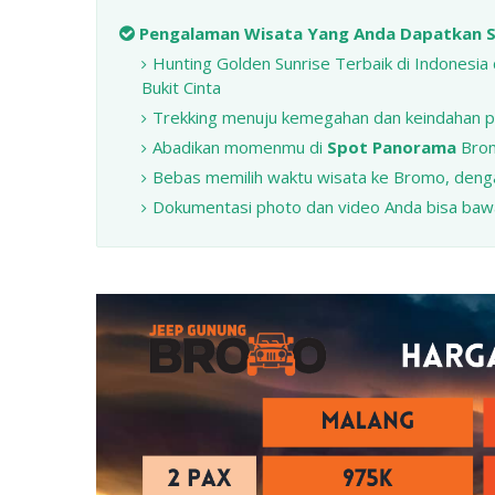
Pengalaman Wisata Yang Anda Dapatkan Se
Hunting Golden Sunrise Terbaik di Indonesia 
Bukit Cinta
Trekking menuju kemegahan dan keindahan 
Abadikan momenmu di
Spot Panorama
Bromo
Bebas memilih waktu wisata ke Bromo, denga
Dokumentasi photo dan video Anda bisa bawa