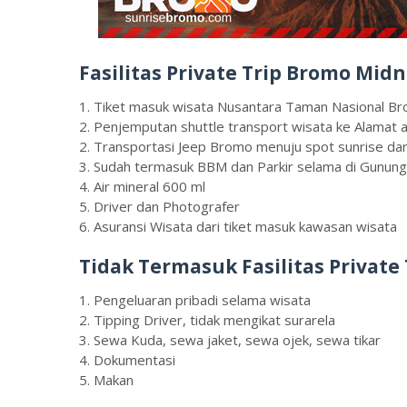
Fasilitas Private Trip Bromo Mid
1. Tiket masuk wisata Nusantara Taman Nasional 
2. Penjemputan shuttle transport wisata ke Alamat 
2. Transportasi Jeep Bromo menuju spot sunrise 
3. Sudah termasuk BBM dan Parkir selama di Gunun
4. Air mineral 600 ml
5. Driver dan Photografer
6. Asuransi Wisata dari tiket masuk kawasan wisata
Tidak Termasuk Fasilitas Private
1. Pengeluaran pribadi selama wisata
2. Tipping Driver, tidak mengikat surarela
3. Sewa Kuda, sewa jaket, sewa ojek, sewa tikar
4. Dokumentasi
5. Makan